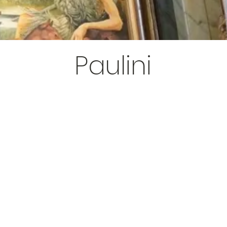
Paulini